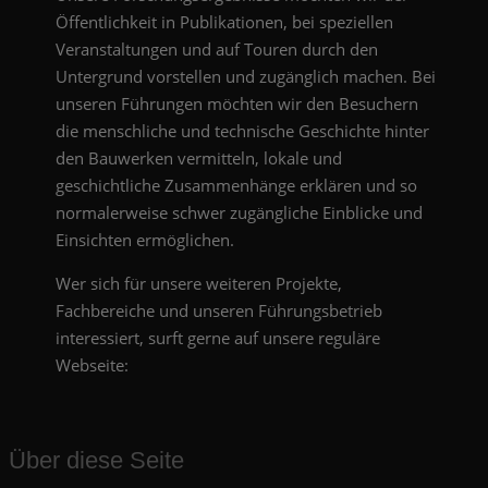
Öffentlichkeit in Publikationen, bei speziellen
Veranstaltungen und auf Touren durch den
Untergrund vorstellen und zugänglich machen. Bei
unseren Führungen möchten wir den Besuchern
die menschliche und technische Geschichte hinter
den Bauwerken vermitteln, lokale und
geschichtliche Zusammenhänge erklären und so
normalerweise schwer zugängliche Einblicke und
Einsichten ermöglichen.
Wer sich für unsere weiteren Projekte,
Fachbereiche und unseren Führungsbetrieb
interessiert, surft gerne auf unsere reguläre
Webseite:
Über diese Seite