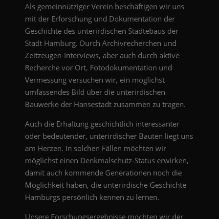
Als gemeinnütziger Verein beschäftigen wir uns
mit der Erforschung und Dokumentation der
Geschichte des unterirdischen Städtebaus der
Stadt Hamburg. Durch Archivrecherchen und
Zeitzeugen-Interviews, aber auch durch aktive
Recherche vor Ort, Fotodokumentation und
Vermessung versuchen wir, ein möglichst
umfassendes Bild über die unterirdischen
Bauwerke der Hansestadt zusammen zu tragen.
Auch die Erhaltung geschichtlich interessanter
oder bedeutender, unterirdischer Bauten liegt uns
am Herzen. In solchen Fällen möchten wir
möglichst einen Denkmalschutz-Status erwirken,
damit auch kommende Generationen noch die
Möglichkeit haben, die unterirdische Geschichte
Hamburgs persönlich kennen zu lernen.
Unsere Forschungsergebnisse möchten wir der